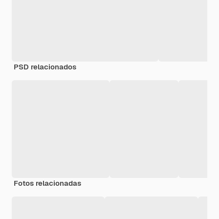
PSD relacionados
Fotos relacionadas