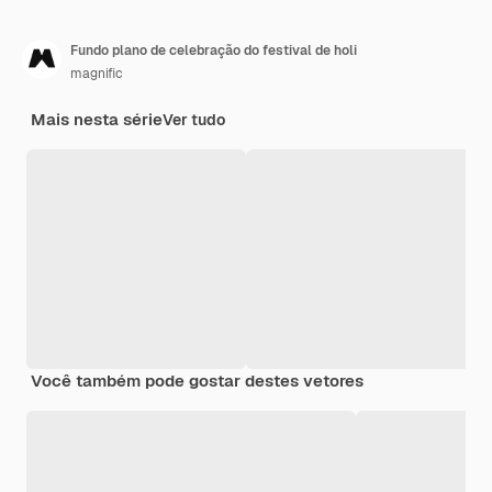
Fundo plano de celebração do festival de holi
magnific
Mais nesta série
Ver tudo
Você também pode gostar destes vetores