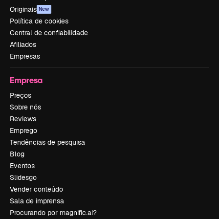
Originais
New
Política de cookies
Central de confiabilidade
Afiliados
Empresas
Empresa
Preços
Sobre nós
Reviews
Emprego
Tendências de pesquisa
Blog
Eventos
Slidesgo
Vender conteúdo
Sala de imprensa
Procurando por magnific.ai?