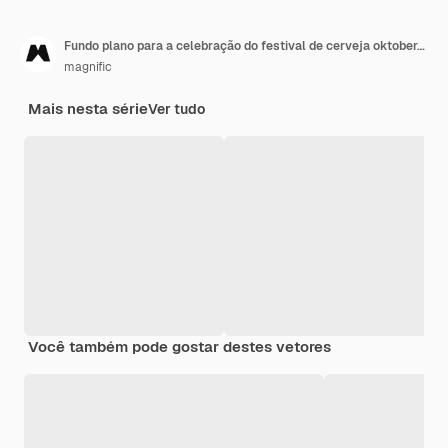
Fundo plano para a celebração do festival de cerveja oktoberfest
magnific
Mais nesta série
Ver tudo
Você também pode gostar destes vetores