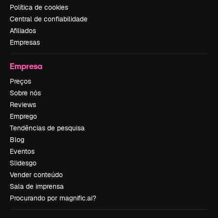
Política de cookies
Central de confiabilidade
Afiliados
Empresas
Empresa
Preços
Sobre nós
Reviews
Emprego
Tendências de pesquisa
Blog
Eventos
Slidesgo
Vender conteúdo
Sala de imprensa
Procurando por magnific.ai?