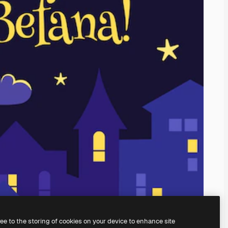
ree to the storing of cookies on your device to enhance site