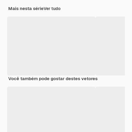
Mais nesta série
Ver tudo
Você também pode gostar destes vetores