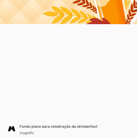
Fundo plano para celebração da oktoberfest
magnific