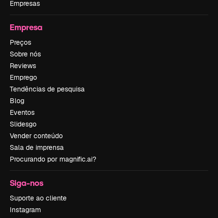
Empresas
Empresa
Preços
Sobre nós
Reviews
Emprego
Tendências de pesquisa
Blog
Eventos
Slidesgo
Vender conteúdo
Sala de imprensa
Procurando por magnific.ai?
Siga-nos
Suporte ao cliente
Instagram