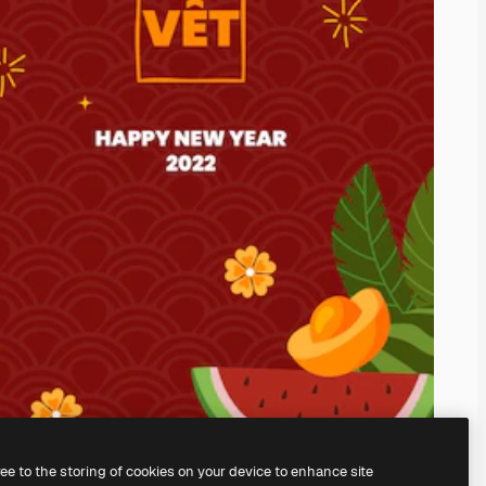
ree to the storing of cookies on your device to enhance site