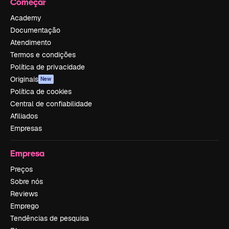
Começar
Academy
Documentação
Atendimento
Termos e condições
Política de privacidade
Originais
New
Política de cookies
Central de confiabilidade
Afiliados
Empresas
Empresa
Preços
Sobre nós
Reviews
Emprego
Tendências de pesquisa