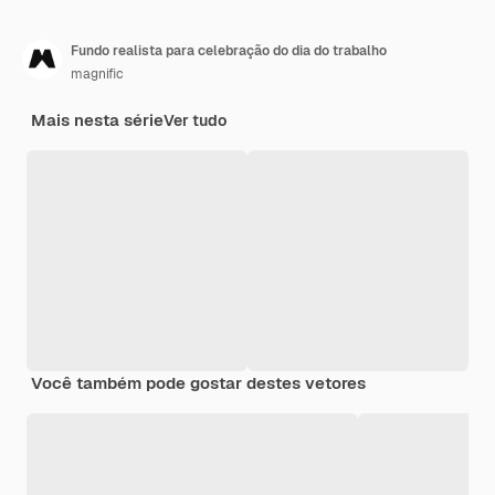
Fundo realista para celebração do dia do trabalho
magnific
Mais nesta série
Ver tudo
Você também pode gostar destes vetores