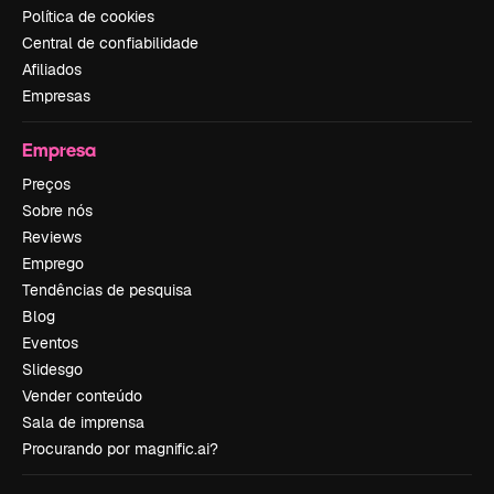
Política de cookies
Central de confiabilidade
Afiliados
Empresas
Empresa
Preços
Sobre nós
Reviews
Emprego
Tendências de pesquisa
Blog
Eventos
Slidesgo
Vender conteúdo
Sala de imprensa
Procurando por magnific.ai?