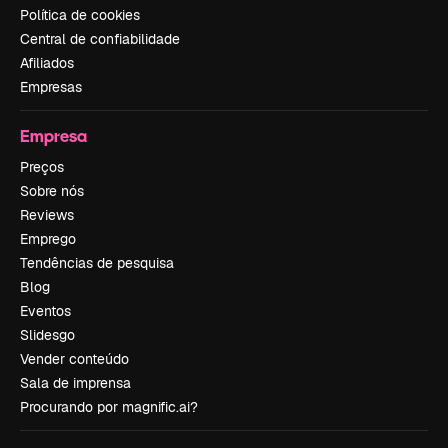
Política de cookies
Central de confiabilidade
Afiliados
Empresas
Empresa
Preços
Sobre nós
Reviews
Emprego
Tendências de pesquisa
Blog
Eventos
Slidesgo
Vender conteúdo
Sala de imprensa
Procurando por magnific.ai?