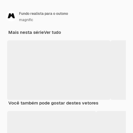
Fundo realista para o outono
magnific
Mais nesta série
Ver tudo
Você também pode gostar destes vetores