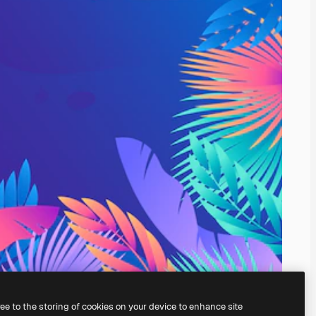
ree to the storing of cookies on your device to enhance site