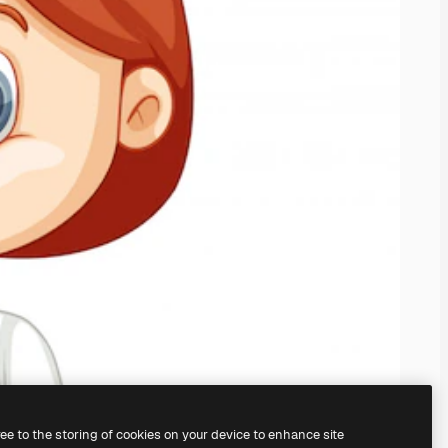
ree to the storing of cookies on your device to enhance site