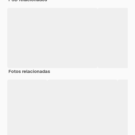
Fotos relacionadas