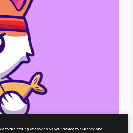
ree to the storing of cookies on your device to enhance site