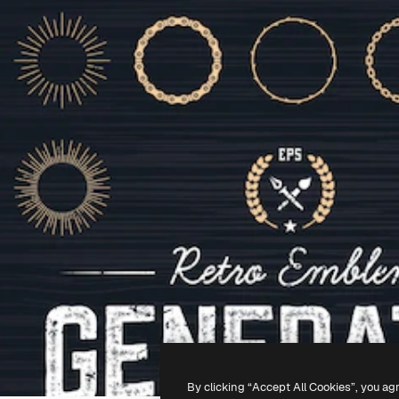
By clicking “Accept All Cookies”, you ag