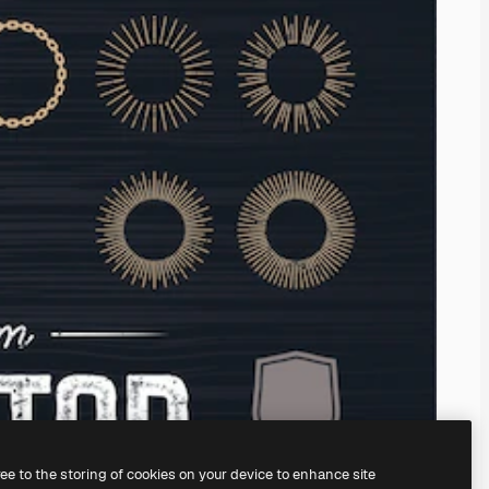
ree to the storing of cookies on your device to enhance site