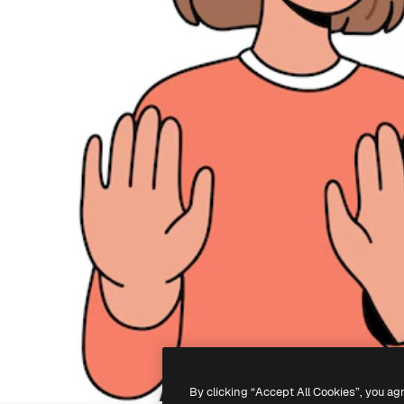
By clicking “Accept All Cookies”, you ag