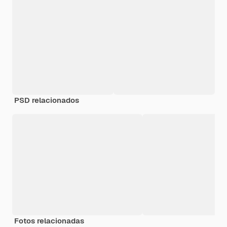
PSD relacionados
Fotos relacionadas