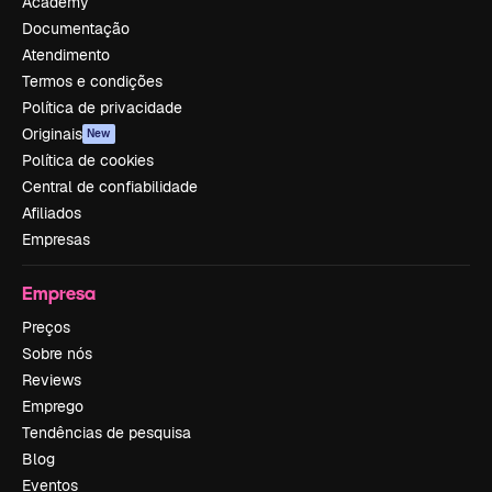
Academy
Documentação
Atendimento
Termos e condições
Política de privacidade
Originais
New
Política de cookies
Central de confiabilidade
Afiliados
Empresas
Empresa
Preços
Sobre nós
Reviews
Emprego
Tendências de pesquisa
Blog
Eventos