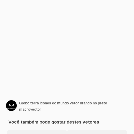
Globo terra ícones do mundo vetor branco no preto
macrovector
Você também pode gostar destes vetores