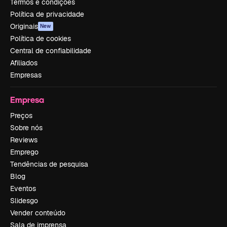
Termos e condições
Política de privacidade
Originais
New
Política de cookies
Central de confiabilidade
Afiliados
Empresas
Empresa
Preços
Sobre nós
Reviews
Emprego
Tendências de pesquisa
Blog
Eventos
Slidesgo
Vender conteúdo
Sala de imprensa