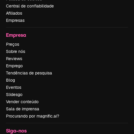
Central de confiabilidade
Afiliados
Empresas
Empresa
Preços
Sobre nós
Reviews
Emprego
Tendências de pesquisa
Blog
Eventos
Slidesgo
Vender conteúdo
Sala de imprensa
Procurando por magnific.ai?
Siga-nos