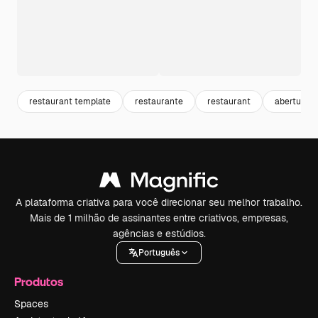
restaurant template
restaurante
restaurant
abertura
A plataforma criativa para você direcionar seu melhor trabalho.
Mais de 1 milhão de assinantes entre criativos, empresas,
agências e estúdios.
Português
Produtos
Spaces