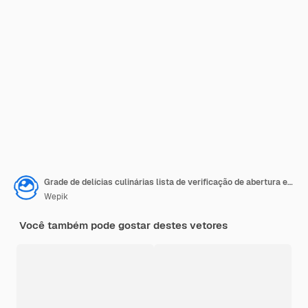
Grade de delícias culinárias lista de verificação de abertura e fechamento de restaurante
Wepik
Você também pode gostar destes vetores