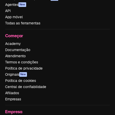
Agentes
New
API
App móvel
Todas as ferramentas
Começar
Academy
Documentação
Atendimento
Termos e condições
Política de privacidade
Originais
New
Política de cookies
Central de confiabilidade
Afiliados
Empresas
Empresa