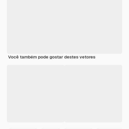
Você também pode gostar destes vetores