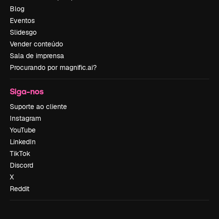
Blog
Eventos
Slidesgo
Vender conteúdo
Sala de imprensa
Procurando por magnific.ai?
Siga-nos
Suporte ao cliente
Instagram
YouTube
LinkedIn
TikTok
Discord
X
Reddit