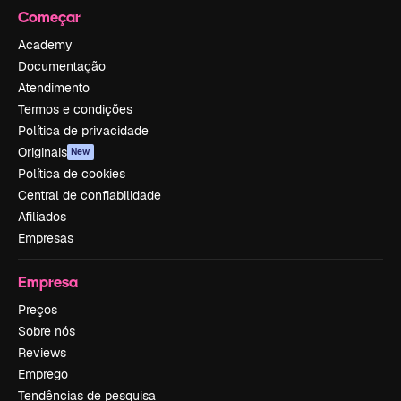
Começar
Academy
Documentação
Atendimento
Termos e condições
Política de privacidade
Originais
New
Política de cookies
Central de confiabilidade
Afiliados
Empresas
Empresa
Preços
Sobre nós
Reviews
Emprego
Tendências de pesquisa