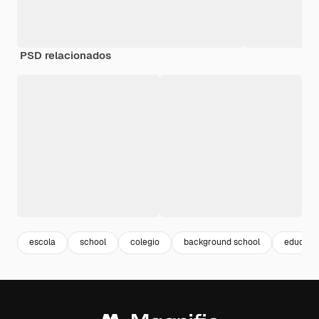
PSD relacionados
escola
school
colegio
background school
educaçã