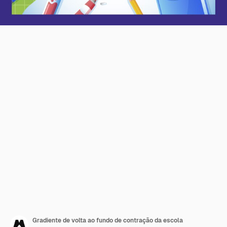
Gradiente de volta ao fundo de contração da escola