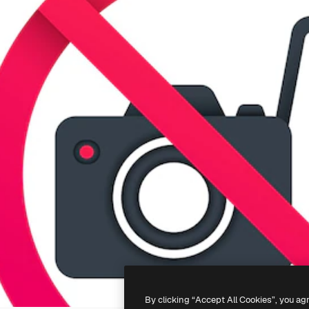
By clicking “Accept All Cookies”, you ag