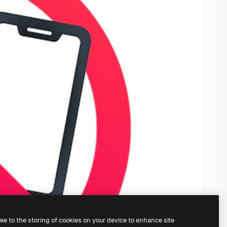
ree to the storing of cookies on your device to enhance site