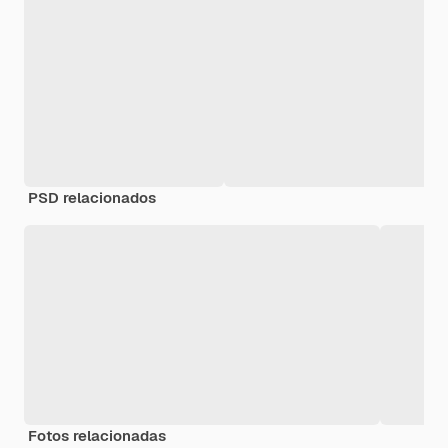
PSD relacionados
Fotos relacionadas