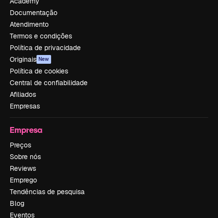
Academy
Documentação
Atendimento
Termos e condições
Política de privacidade
Originais
New
Política de cookies
Central de confiabilidade
Afiliados
Empresas
Empresa
Preços
Sobre nós
Reviews
Emprego
Tendências de pesquisa
Blog
Eventos