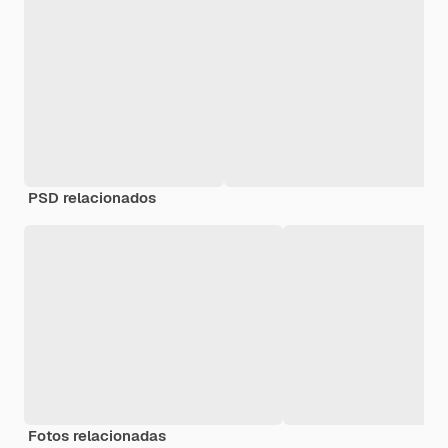
PSD relacionados
Fotos relacionadas