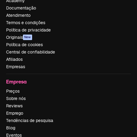
Academy
Documentação
Atendimento
Termos e condições
Política de privacidade
Originais
New
Política de cookies
Central de confiabilidade
Afiliados
Empresas
Empresa
Preços
Sobre nós
Reviews
Emprego
Tendências de pesquisa
Blog
Eventos