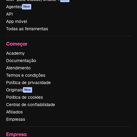
Agentes
New
API
App móvel
Todas as ferramentas
Começar
Academy
Documentação
Atendimento
Termos e condições
Política de privacidade
Originais
New
Política de cookies
Central de confiabilidade
Afiliados
Empresas
Empresa