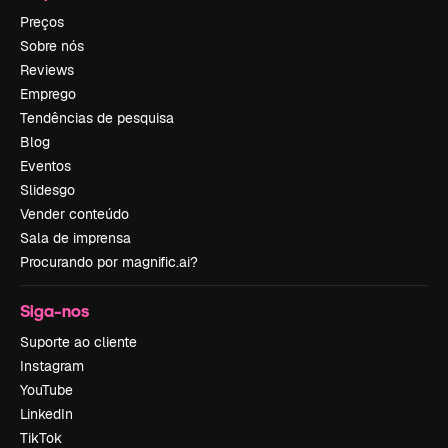
Preços
Sobre nós
Reviews
Emprego
Tendências de pesquisa
Blog
Eventos
Slidesgo
Vender conteúdo
Sala de imprensa
Procurando por magnific.ai?
Siga-nos
Suporte ao cliente
Instagram
YouTube
LinkedIn
TikTok