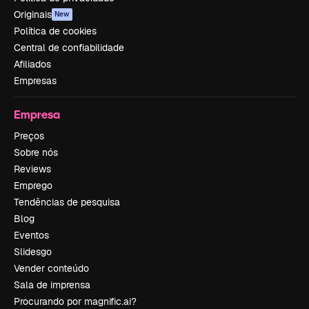
Originais
New
Política de cookies
Central de confiabilidade
Afiliados
Empresas
Empresa
Preços
Sobre nós
Reviews
Emprego
Tendências de pesquisa
Blog
Eventos
Slidesgo
Vender conteúdo
Sala de imprensa
Procurando por magnific.ai?