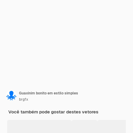
Guaxinim bonito em estilo simples
brgfx
Você também pode gostar destes vetores