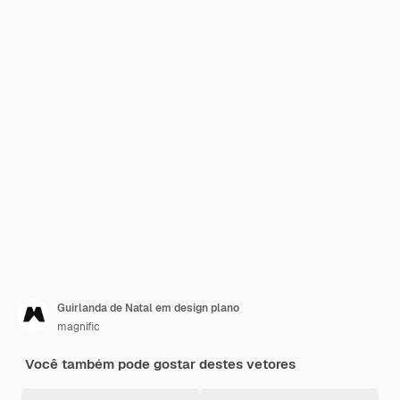
Guirlanda de Natal em design plano
magnific
Você também pode gostar destes vetores