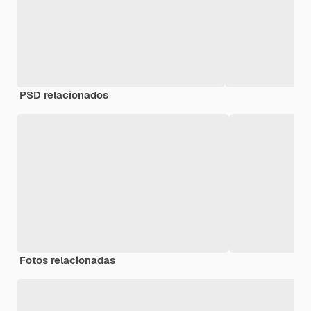
PSD relacionados
Fotos relacionadas