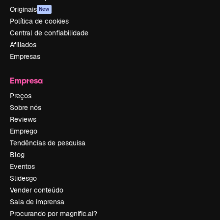
Originais
New
Política de cookies
Central de confiabilidade
Afiliados
Empresas
Empresa
Preços
Sobre nós
Reviews
Emprego
Tendências de pesquisa
Blog
Eventos
Slidesgo
Vender conteúdo
Sala de imprensa
Procurando por magnific.ai?