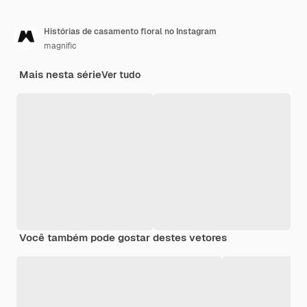
Histórias de casamento floral no Instagram
magnific
Mais nesta série
Ver tudo
Você também pode gostar destes vetores