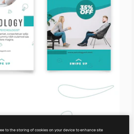
ree to the storing of cookies on your device to enhance site