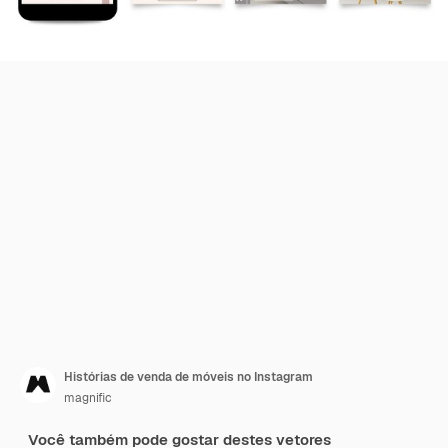
Histórias de venda de móveis no Instagram
magnific
Você também pode gostar destes vetores