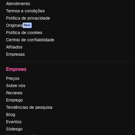
Atendimento
Termos e condições
Política de privacidade
Originais
New
Política de cookies
Central de confiabilidade
Afiliados
Empresas
Empresa
Preços
Sobre nós
Reviews
Emprego
Tendências de pesquisa
Blog
Eventos
Slidesgo