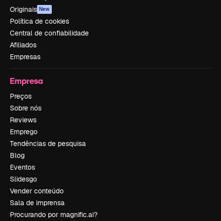
Originais
New
Política de cookies
Central de confiabilidade
Afiliados
Empresas
Empresa
Preços
Sobre nós
Reviews
Emprego
Tendências de pesquisa
Blog
Eventos
Slidesgo
Vender conteúdo
Sala de imprensa
Procurando por magnific.ai?