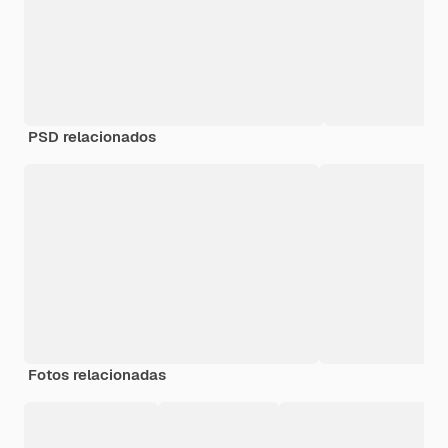
PSD relacionados
Fotos relacionadas