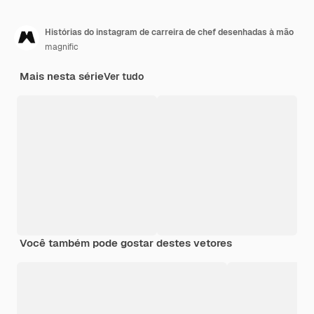
Histórias do instagram de carreira de chef desenhadas à mão
magnific
Mais nesta série
Ver tudo
Você também pode gostar destes vetores