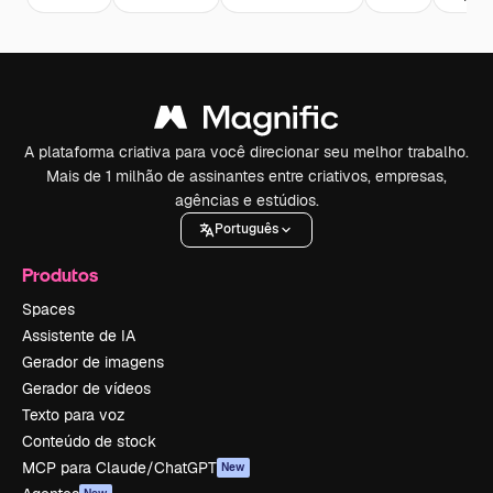
A plataforma criativa para você direcionar seu melhor trabalho.
Mais de 1 milhão de assinantes entre criativos, empresas,
agências e estúdios.
Português
Produtos
Spaces
Assistente de IA
Gerador de imagens
Gerador de vídeos
Texto para voz
Conteúdo de stock
MCP para Claude/ChatGPT
New