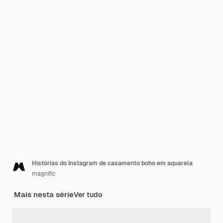
Histórias do Instagram de casamento boho em aquarela
magnific
Mais nesta série
Ver tudo