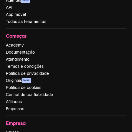
Agentes
New
API
App móvel
Todas as ferramentas
Começar
Academy
Documentação
Atendimento
Termos e condições
Política de privacidade
Originais
New
Política de cookies
Central de confiabilidade
Afiliados
Empresas
Empresa