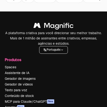
A plataforma criativa para você direcionar seu melhor trabalho.
Mais de 1 milhão de assinantes entre criativos, empresas,
agências e estúdios.
Português
Produtos
Spaces
Assistente de IA
Gerador de imagens
Gerador de vídeos
Texto para voz
Conteúdo de stock
MCP para Claude/ChatGPT
New