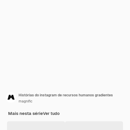
Histórias do instagram de recursos humanos gradientes
magnific
Mais nesta série
Ver tudo