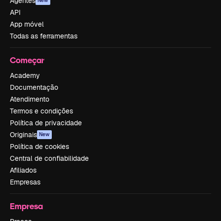
Agentes
New
API
App móvel
Todas as ferramentas
Começar
Academy
Documentação
Atendimento
Termos e condições
Política de privacidade
Originais
New
Política de cookies
Central de confiabilidade
Afiliados
Empresas
Empresa