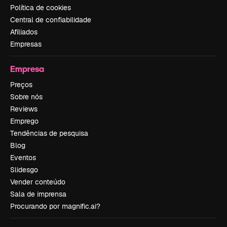
Política de cookies
Central de confiabilidade
Afiliados
Empresas
Empresa
Preços
Sobre nós
Reviews
Emprego
Tendências de pesquisa
Blog
Eventos
Slidesgo
Vender conteúdo
Sala de imprensa
Procurando por magnific.ai?