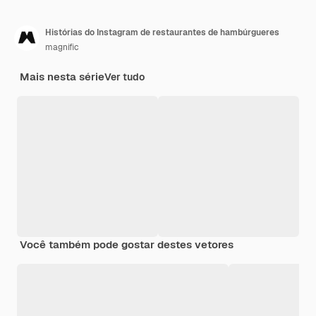
Histórias do Instagram de restaurantes de hambúrgueres
magnific
Mais nesta série
Ver tudo
Você também pode gostar destes vetores