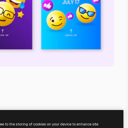
ree to the storing of cookies on your device to enhance site