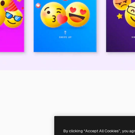
By clicking “Accept All Cookies”, you ag