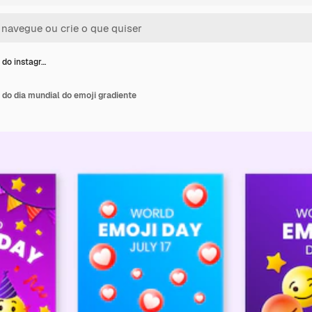
 do instagr…
 do dia mundial do emoji gradiente