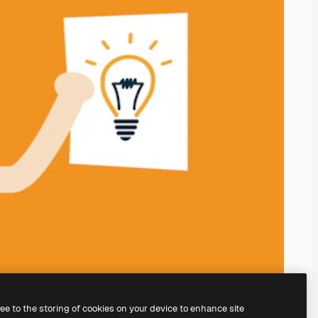
ree to the storing of cookies on your device to enhance site