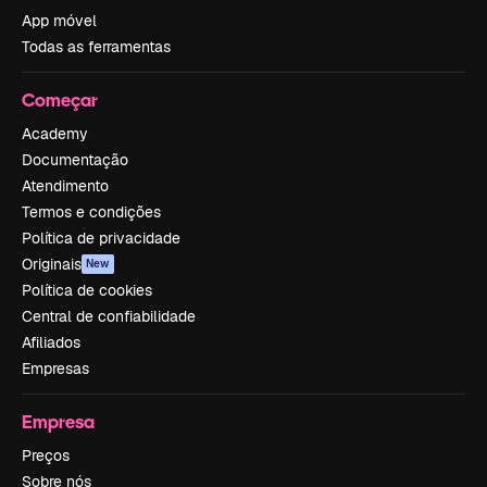
App móvel
Todas as ferramentas
Começar
Academy
Documentação
Atendimento
Termos e condições
Política de privacidade
Originais
New
Política de cookies
Central de confiabilidade
Afiliados
Empresas
Empresa
Preços
Sobre nós