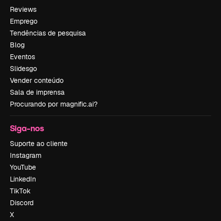
Reviews
Emprego
Tendências de pesquisa
Blog
Eventos
Slidesgo
Vender conteúdo
Sala de imprensa
Procurando por magnific.ai?
Siga-nos
Suporte ao cliente
Instagram
YouTube
LinkedIn
TikTok
Discord
X