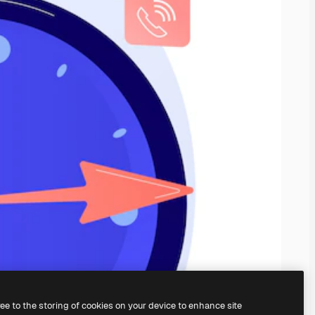
ree to the storing of cookies on your device to enhance site