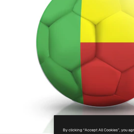
By clicking “Accept All Cookies”, you ag