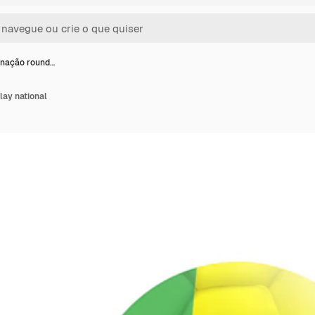
 nação round…
lay national