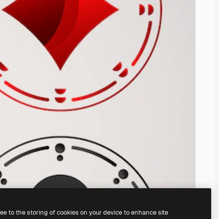
ree to the storing of cookies on your device to enhance site