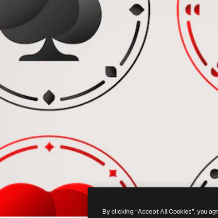
By clicking “Accept All Cookies”, you ag