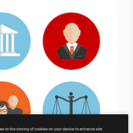
ree to the storing of cookies on your device to enhance site