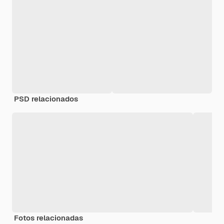
PSD relacionados
Fotos relacionadas