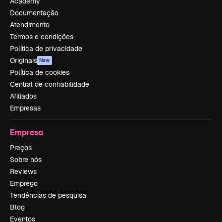
Academy
Documentação
Atendimento
Termos e condições
Política de privacidade
Originais
New
Política de cookies
Central de confiabilidade
Afiliados
Empresas
Empresa
Preços
Sobre nós
Reviews
Emprego
Tendências de pesquisa
Blog
Eventos