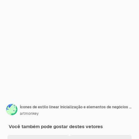
Ícones de estilo linear Inicialização e elementos de negócios Design mínimo
artmonkey
Você também pode gostar destes vetores