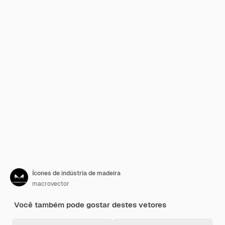
Ícones de indústria de madeira
macrovector
Você também pode gostar destes vetores