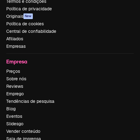
Termos e condições
Política de privacidade
Originais
New
Política de cookies
Central de confiabilidade
Afiliados
Empresas
Empresa
Preços
Sobre nós
Reviews
Emprego
Tendências de pesquisa
Blog
Eventos
Slidesgo
Vender conteúdo
Sala de imprensa