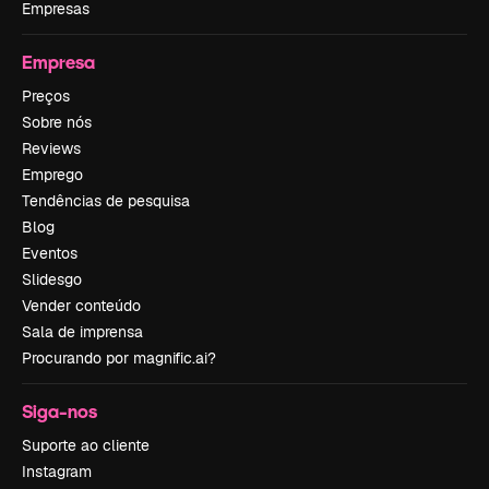
Empresas
Empresa
Preços
Sobre nós
Reviews
Emprego
Tendências de pesquisa
Blog
Eventos
Slidesgo
Vender conteúdo
Sala de imprensa
Procurando por magnific.ai?
Siga-nos
Suporte ao cliente
Instagram