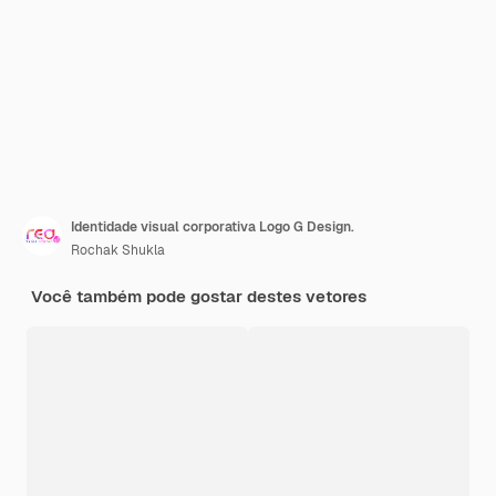
Identidade visual corporativa Logo G Design.
Rochak Shukla
Você também pode gostar destes vetores