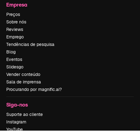
Empresa
Preços
Sobre nós
Reviews
Emprego
Tendências de pesquisa
Blog
Eventos
Slidesgo
Vender conteúdo
Sala de imprensa
Procurando por magnific.ai?
Siga-nos
Suporte ao cliente
Instagram
YouTube
LinkedIn