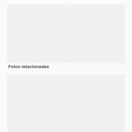
Fotos relacionadas