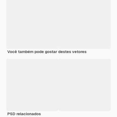
Você também pode gostar destes vetores
PSD relacionados