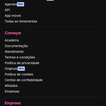
Agentes
New
API
App móvel
Todas as ferramentas
Começar
Academy
Documentação
Atendimento
Termos e condições
Política de privacidade
Originais
New
Política de cookies
Central de confiabilidade
Afiliados
Empresas
Empresa