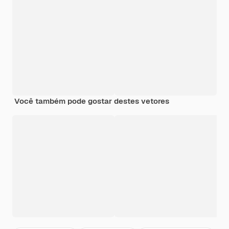
Você também pode gostar destes vetores