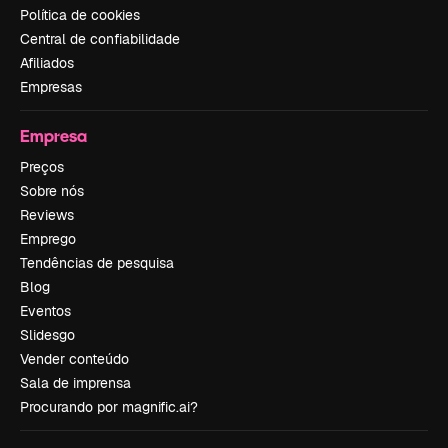
Política de cookies
Central de confiabilidade
Afiliados
Empresas
Empresa
Preços
Sobre nós
Reviews
Emprego
Tendências de pesquisa
Blog
Eventos
Slidesgo
Vender conteúdo
Sala de imprensa
Procurando por magnific.ai?