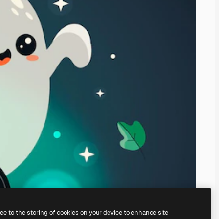
ree to the storing of cookies on your device to enhance site