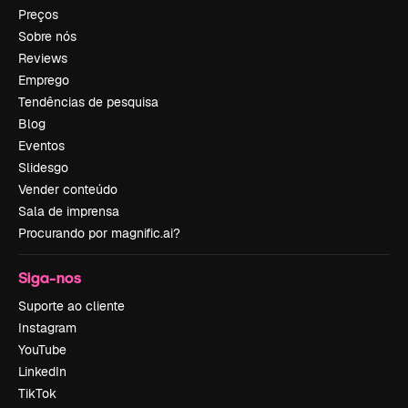
Preços
Sobre nós
Reviews
Emprego
Tendências de pesquisa
Blog
Eventos
Slidesgo
Vender conteúdo
Sala de imprensa
Procurando por magnific.ai?
Siga-nos
Suporte ao cliente
Instagram
YouTube
LinkedIn
TikTok