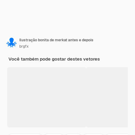
Ilustração bonita de merkat antes e depois
brgfx
Você também pode gostar destes vetores