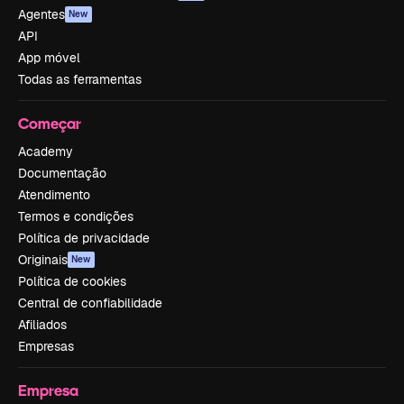
Agentes
New
API
App móvel
Todas as ferramentas
Começar
Academy
Documentação
Atendimento
Termos e condições
Política de privacidade
Originais
New
Política de cookies
Central de confiabilidade
Afiliados
Empresas
Empresa