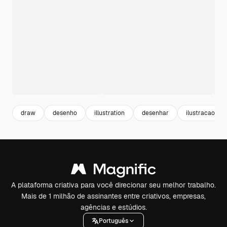
draw
desenho
illustration
desenhar
ilustracao
A plataforma criativa para você direcionar seu melhor trabalho.
Mais de 1 milhão de assinantes entre criativos, empresas,
agências e estúdios.
Português