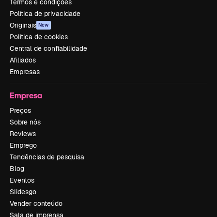
Termos e condições
Política de privacidade
Originais
New
Política de cookies
Central de confiabilidade
Afiliados
Empresas
Empresa
Preços
Sobre nós
Reviews
Emprego
Tendências de pesquisa
Blog
Eventos
Slidesgo
Vender conteúdo
Sala de imprensa