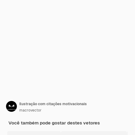
Ilustração com citações motivacionais
macrovector
Você também pode gostar destes vetores