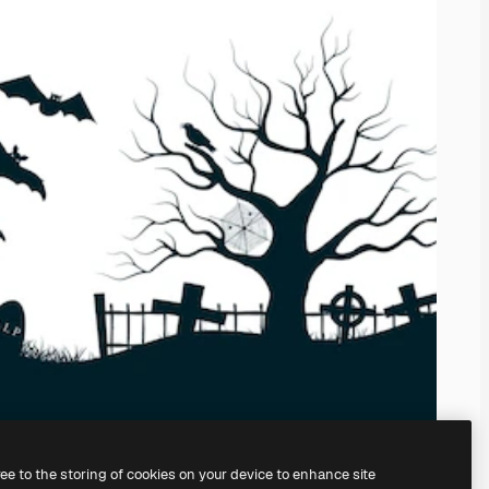
ree to the storing of cookies on your device to enhance site