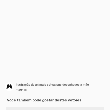
Ilustração de animais selvagens desenhados à mão
magnific
Você também pode gostar destes vetores