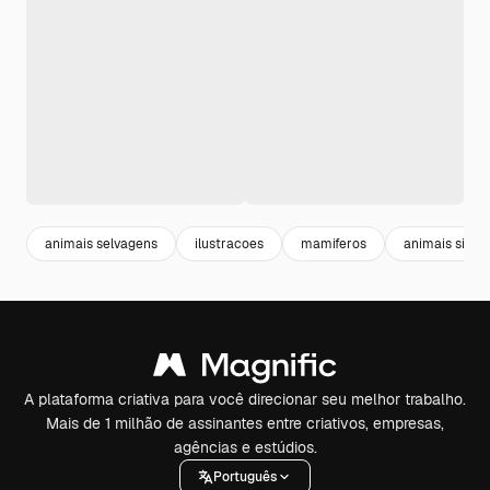
animais selvagens
ilustracoes
mamiferos
animais silves
A plataforma criativa para você direcionar seu melhor trabalho.
Mais de 1 milhão de assinantes entre criativos, empresas,
agências e estúdios.
Português