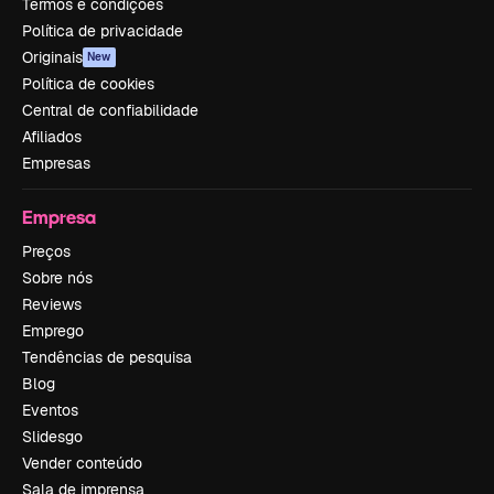
Termos e condições
Política de privacidade
Originais
New
Política de cookies
Central de confiabilidade
Afiliados
Empresas
Empresa
Preços
Sobre nós
Reviews
Emprego
Tendências de pesquisa
Blog
Eventos
Slidesgo
Vender conteúdo
Sala de imprensa